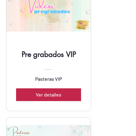
Pre grabados VIP
Pasteras VIP
Ver detalles