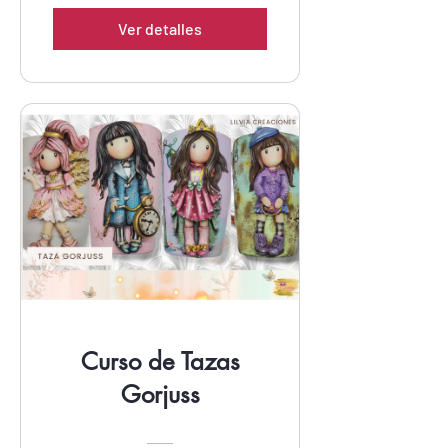
Ver detalles
Curso de Tazas
Gorjuss