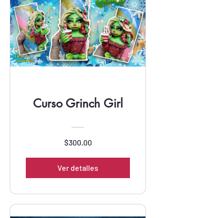
Curso Grinch Girl
$300.00
Ver detalles