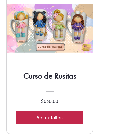
Curso de Rusitas
$530.00
Ver detalles