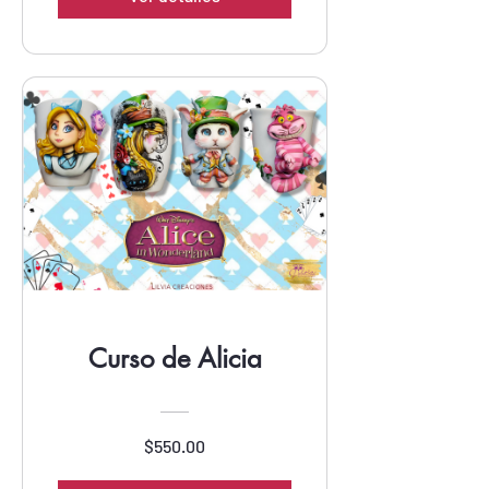
Curso de Alicia
$550.00