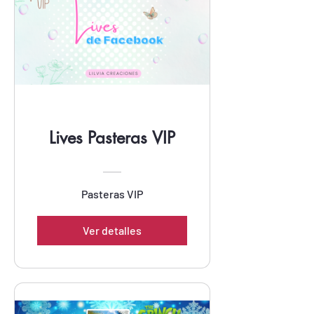
Lives Pasteras VIP
Pasteras VIP
Ver detalles