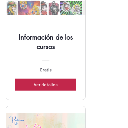
Información de los
cursos
Gratis
Ver detalles