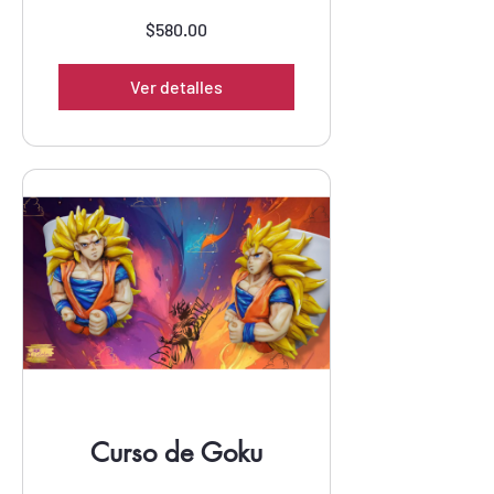
$580.00
Ver detalles
Curso de Goku