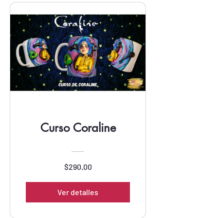
Curso Coraline
$290.00
Ver detalles