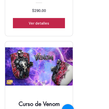
$290.00
Ver detalles
Curso de Venom