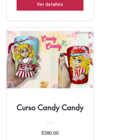
Ver detalles
Curso Candy Candy
$390.00