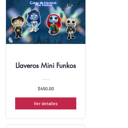
Llaveros Mini Funkos
$450.00
Ver detalles