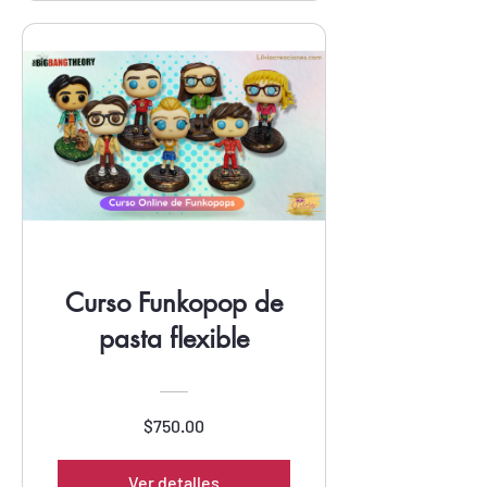
Curso Funkopop de
pasta flexible
$750.00
Ver detalles