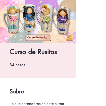
Curso de Rusitas
34 pasos
34
pasos
Sobre
Lo que aprenderás en este curso