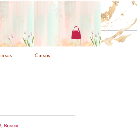
cursos
Cursos
Buscar