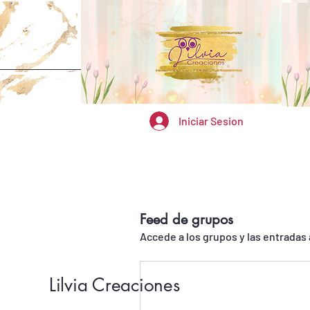
Iniciar Sesion
Feed de grupos
Accede a los grupos y las entradas 
Lilvia Creaciones